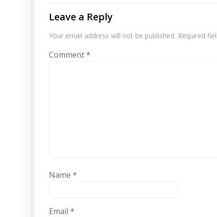
Leave a Reply
Your email address will not be published.
Required fi
Comment
*
Name
*
Email
*