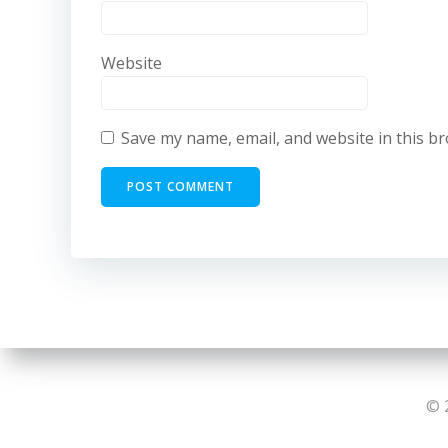
Website
Save my name, email, and website in this b
© 