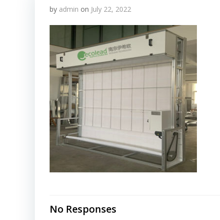
by
admin
on
July 22, 2022
No Responses