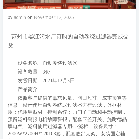
by
admin
on
November 12, 2025
苏州市娄江污水厂订购的自动卷绕过滤器完成交
货
设备名称：自动卷绕过滤器
设备数量：3套
发货日期：2021年12月3日
产品简介：
依照客户提供的需求风量、洞口尺寸、成本预算等
信息，设计使用自动卷绕式过滤器进行过滤，外框材
质：优质铝型材，控制系统：西门子自动和手动控制，
预留滤料警报电机故障警报，配套压差开关、施耐德品
牌电气，滤料使用过滤器专用G3滤棉，设备尺寸：
2000W*2700H*520D 3套，配套底部支架、安装固定辅