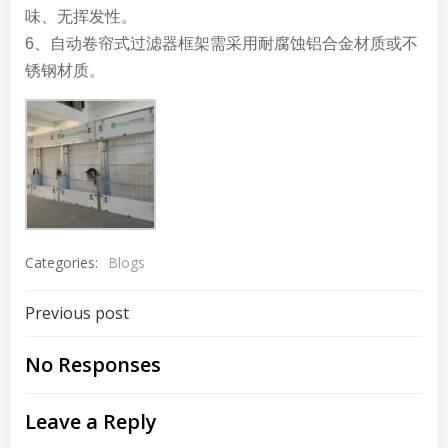
味、无挥发性。
6、自动卷帘式过滤器框架需采用耐腐蚀铝合金材质或不
锈钢材质。
Categories:
Blogs
Post
Previous post
navigation
No Responses
Leave a Reply