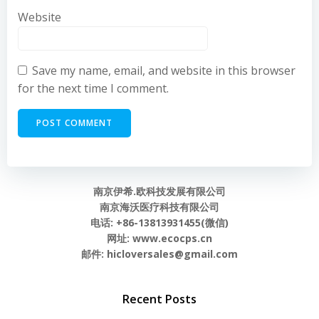
Website
Save my name, email, and website in this browser
for the next time I comment.
南京伊希.欧科技发展有限公司
南京海沃医疗科技有限公司
电话: +86-13813931455(微信)
网址: www.ecocps.cn
邮件: hicloversales@gmail.com
Recent Posts