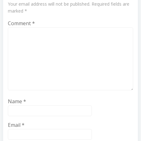
Your email address will not be published.
Required fields are
marked
*
Comment
*
Name
*
Email
*